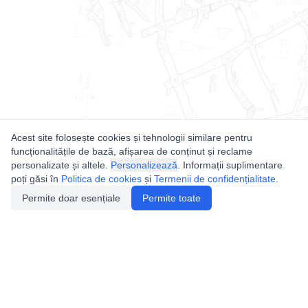
Acest site folosește cookies și tehnologii similare pentru
funcționalitățile de bază, afișarea de conținut și reclame
personalizate și altele.
Personalizează
. Informații suplimentare
poți găsi în
Politica de cookies
și
Termenii de confidențialitate
.
Permite doar esențiale
Permite toate