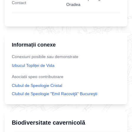
Contact
Oradea
Informații conexe
Conexiuni posibile sau demonstrate
Izbucul Topliței de Vida
Asociatii speo contributoare
Clubul de Speologie Cristal
Clubul de Speologie "Emil Racoviţă" Bucureşti
Biodiversitate cavernicolă