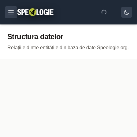
Structura datelor
Relațiile dintre entitățile din baza de date Speologie.org.