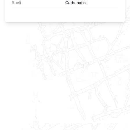
Rocă
Carbonatice