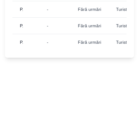
P.
-
Fără urmări
Turist
P.
-
Fără urmări
Turist
P.
-
Fără urmări
Turist