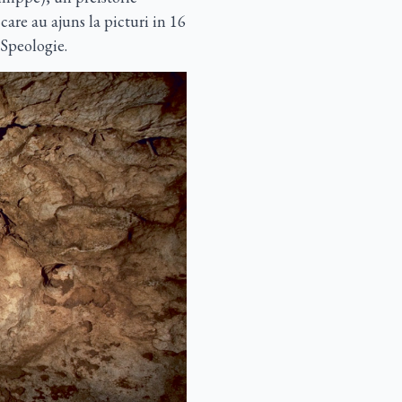
care au ajuns la picturi in 16
Speologie.