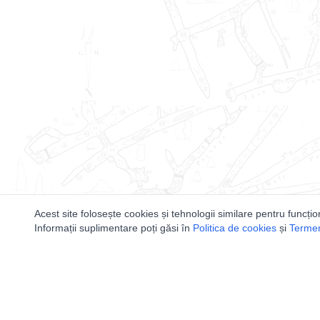
Acest site folosește cookies și tehnologii similare pentru funcțio
Informații suplimentare poți găsi în
Politica de cookies
și
Termeni