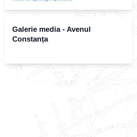
Galerie media -
Avenul
Constanța