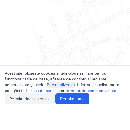
Acest site folosește cookies și tehnologii similare pentru
funcționalitățile de bază, afișarea de conținut și reclame
personalizate și altele.
Personalizează
. Informații suplimentare
poți găsi în
Politica de cookies
și
Termenii de confidențialitate
.
Permite doar esențiale
Permite toate