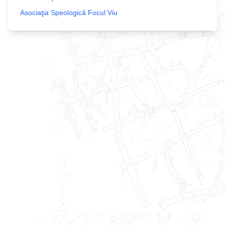
Asociaţia Speologică Focul Viu