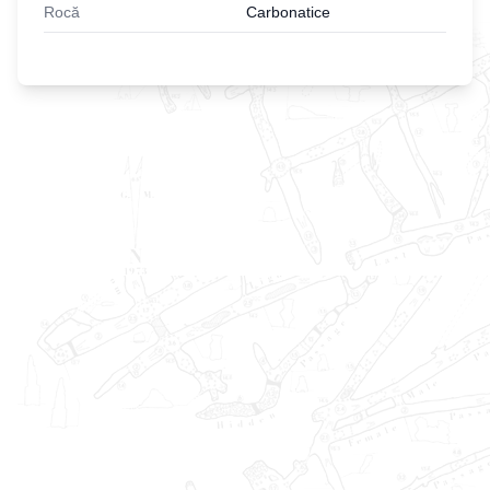
Rocă
Carbonatice