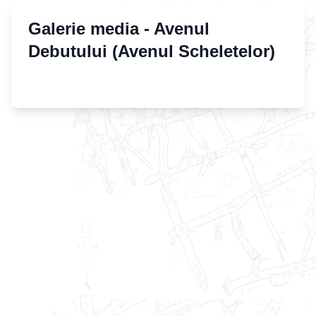
Galerie media -
Avenul
Debutului (Avenul Scheletelor)