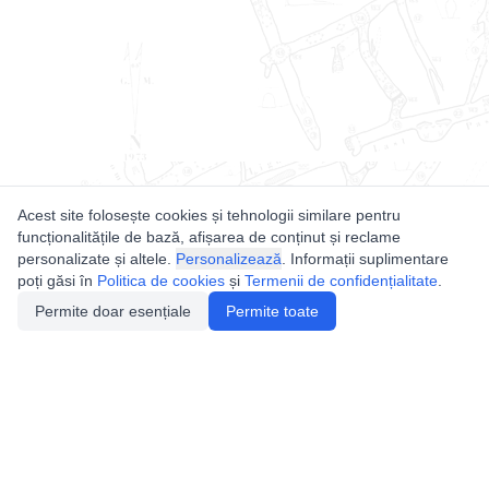
Acest site folosește cookies și tehnologii similare pentru
funcționalitățile de bază, afișarea de conținut și reclame
personalizate și altele.
Personalizează
. Informații suplimentare
poți găsi în
Politica de cookies
și
Termenii de confidențialitate
.
Permite doar esențiale
Permite toate
Utile