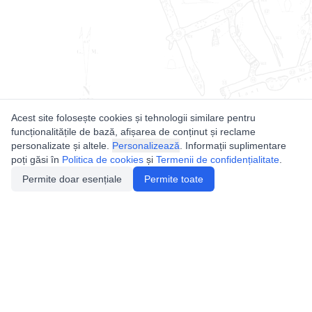
Acest site folosește cookies și tehnologii similare pentru
funcționalitățile de bază, afișarea de conținut și reclame
personalizate și altele.
Personalizează
. Informații suplimentare
poți găsi în
Politica de cookies
și
Termenii de confidențialitate
.
Permite doar esențiale
Permite toate
Utile