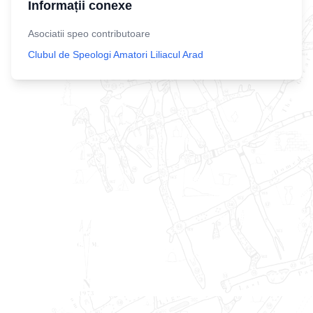
Informații conexe
Asociatii speo contributoare
Clubul de Speologi Amatori Liliacul Arad