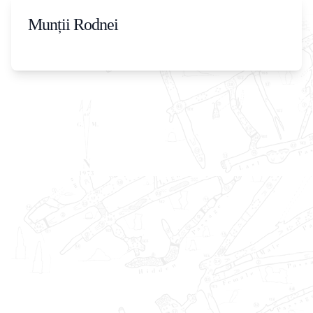
Munții Rodnei