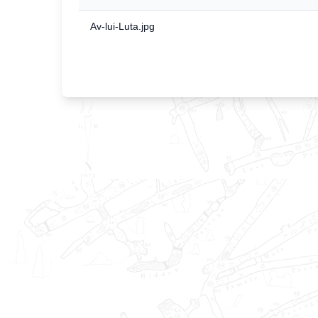
Av-lui-Luta.jpg