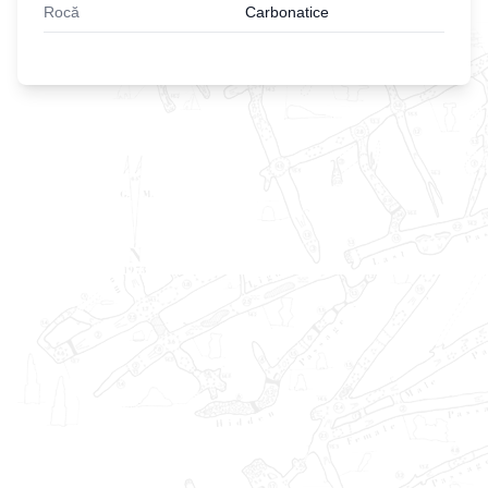
Rocă
Carbonatice