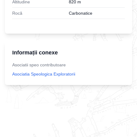
Altitudine
820
m
Rocă
Carbonatice
Informații conexe
Asociatii speo contributoare
Asociatia Speologica Exploratorii