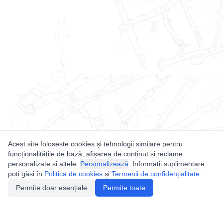
Acest site folosește cookies și tehnologii similare pentru
funcționalitățile de bază, afișarea de conținut și reclame
personalizate și altele.
Personalizează
. Informații suplimentare
poți găsi în
Politica de cookies
și
Termenii de confidențialitate
.
Permite doar esențiale
Permite toate