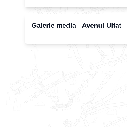
Galerie media -
Avenul Uitat