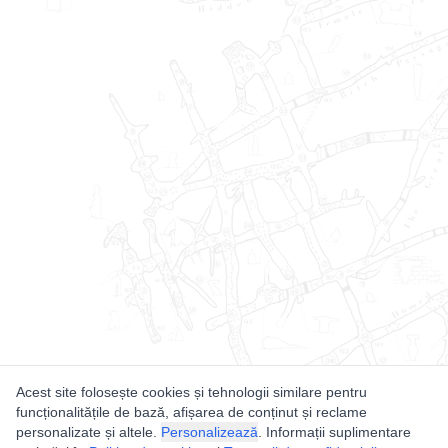
Acest site folosește cookies și tehnologii similare pentru
funcționalitățile de bază, afișarea de conținut și reclame
personalizate și altele.
Personalizează
. Informații suplimentare