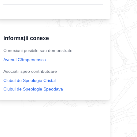
Informații conexe
Conexiuni posibile sau demonstrate
Avenul Câmpeneasca
Asociatii speo contributoare
Clubul de Speologie Cristal
Clubul de Speologie Speodava