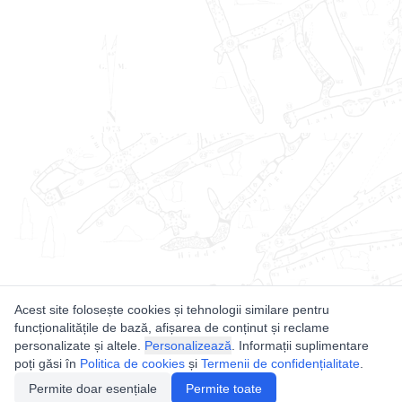
Acest site folosește cookies și tehnologii similare pentru
funcționalitățile de bază, afișarea de conținut și reclame
personalizate și altele.
Personalizează
. Informații suplimentare
poți găsi în
Politica de cookies
și
Termenii de confidențialitate
.
Permite doar esențiale
Permite toate