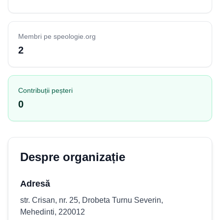
Membri pe speologie.org
2
Contribuții peșteri
0
Despre organizație
Adresă
str. Crisan, nr. 25, Drobeta Turnu Severin,
Mehedinti, 220012