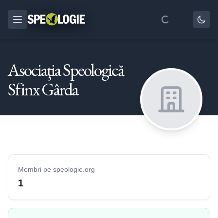
Asociaţia Speologică
Sfinx Gârda
Membri pe speologie.org
1