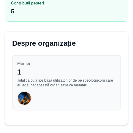
Contribuții pesteri
5
Despre organizație
Membri
1
Total calculat pe baza utilizatorilor de pe speologie.org care
au adăugat această organizație ca membru