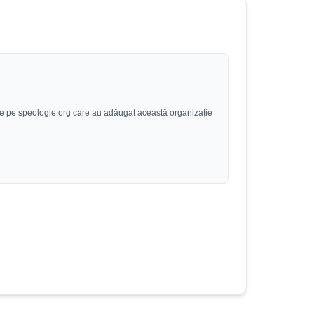
r de pe speologie.org care au adăugat această organizație