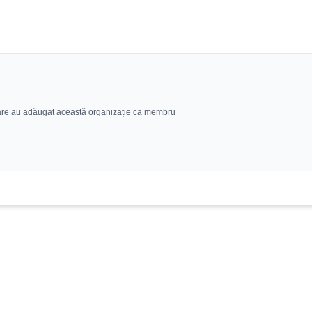
g care au adăugat această organizație ca membru