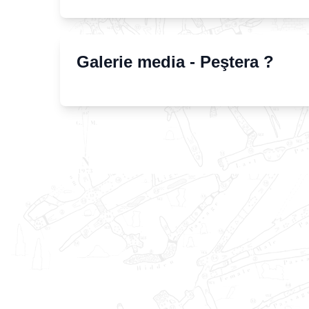
Galerie media -
Peştera ?