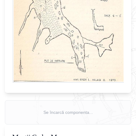
Se încarcă componenta...