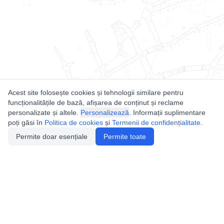
Acest site folosește cookies și tehnologii similare pentru
funcționalitățile de bază, afișarea de conținut și reclame
personalizate și altele.
Personalizează
. Informații suplimentare
poți găsi în
Politica de cookies
și
Termenii de confidențialitate
.
Permite doar esențiale
Permite toate
Utile