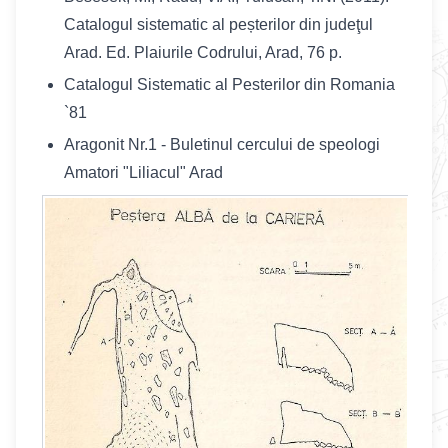
Catalogul sistematic al peșterilor din judeţul
Arad. Ed. Plaiurile Codrului, Arad, 76 p.
Catalogul Sistematic al Pesterilor din Romania
`81
Aragonit Nr.1 - Buletinul cercului de speologi
Amatori "Liliacul" Arad