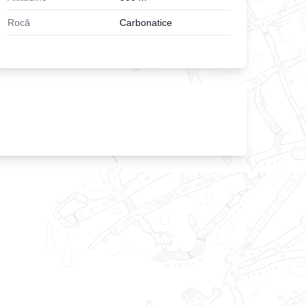
Rocă
Carbonatice