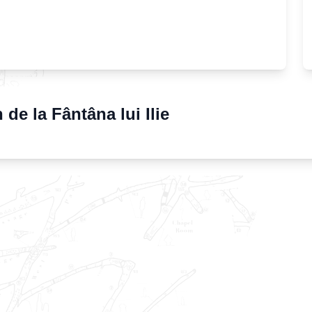
 de la Fântâna lui Ilie