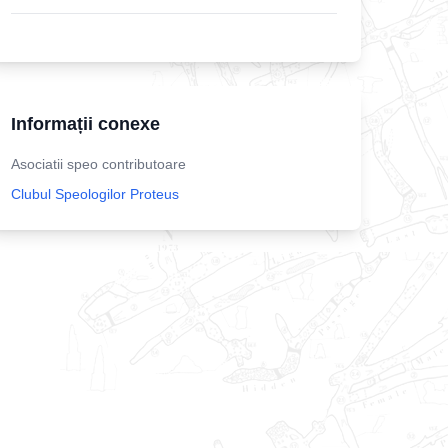
Informații conexe
Asociatii speo contributoare
Clubul Speologilor Proteus