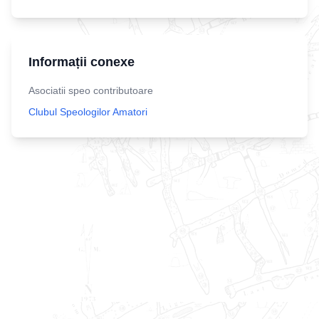
Informații conexe
Asociatii speo contributoare
Clubul Speologilor Amatori