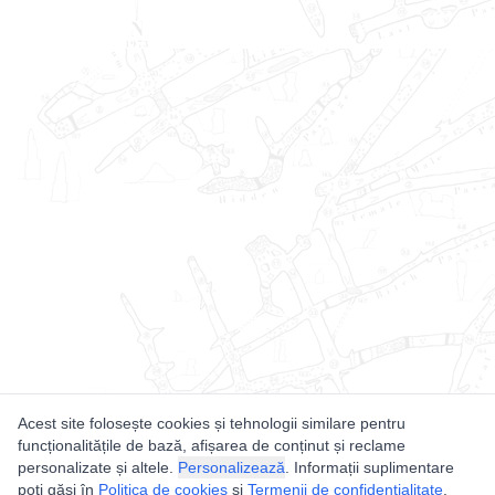
Acest site folosește cookies și tehnologii similare pentru
funcționalitățile de bază, afișarea de conținut și reclame
personalizate și altele.
Personalizează
. Informații suplimentare
poți găsi în
Politica de cookies
și
Termenii de confidențialitate
.