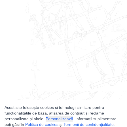
Acest site folosește cookies și tehnologii similare pentru
funcționalitățile de bază, afișarea de conținut și reclame
personalizate și altele.
Personalizează
. Informații suplimentare
poți găsi în
Politica de cookies
și
Termenii de confidențialitate
.