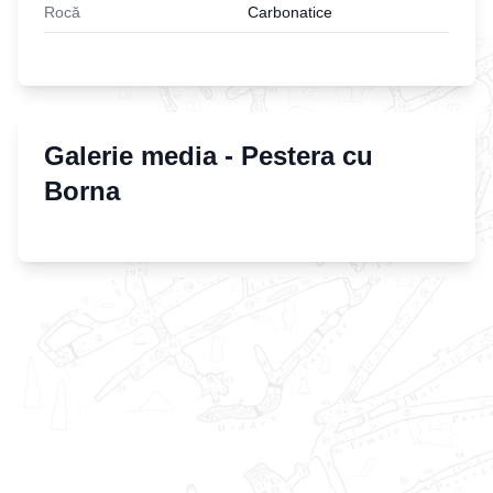
Rocă
Carbonatice
Galerie media -
Pestera cu
Borna