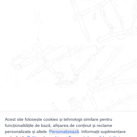
Acest site folosește cookies și tehnologii similare pentru
funcționalitățile de bază, afișarea de conținut și reclame
personalizate și altele.
Personalizează
. Informații suplimentare