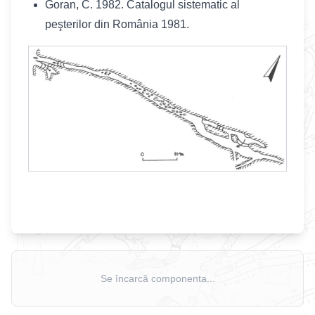
Goran, C. 1982. Catalogul sistematic al
peşterilor din România 1981.
Se încarcă componenta...