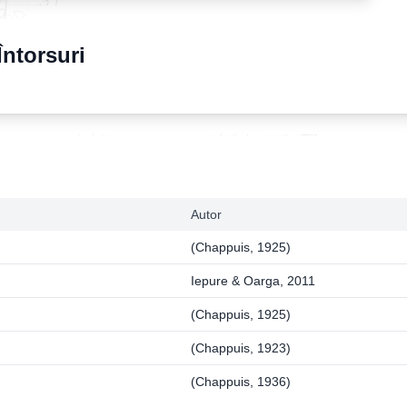
Întorsuri
Autor
(Chappuis, 1925)
Iepure & Oarga, 2011
(Chappuis, 1925)
(Chappuis, 1923)
(Chappuis, 1936)