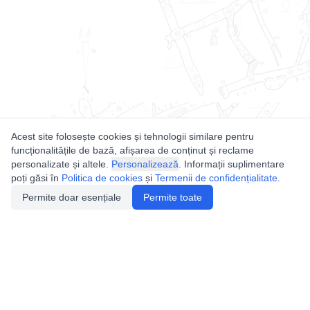
Acest site folosește cookies și tehnologii similare pentru
funcționalitățile de bază, afișarea de conținut și reclame
personalizate și altele.
Personalizează
. Informații suplimentare
poți găsi în
Politica de cookies
și
Termenii de confidențialitate
.
Permite doar esențiale
Permite toate
Utile