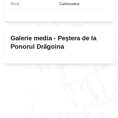
Rocă
Carbonatice
Galerie media -
Peştera de la
Ponorul Drăgoina