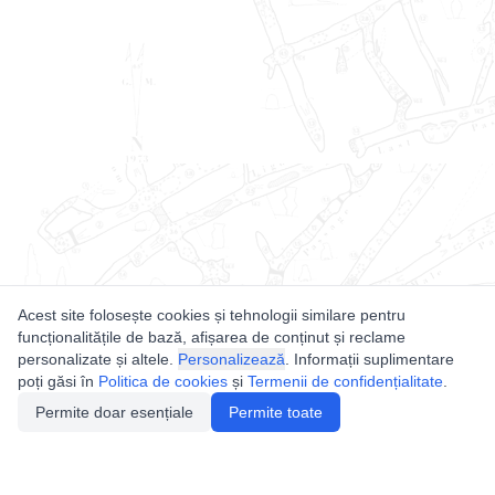
Acest site folosește cookies și tehnologii similare pentru
funcționalitățile de bază, afișarea de conținut și reclame
personalizate și altele.
Personalizează
. Informații suplimentare
poți găsi în
Politica de cookies
și
Termenii de confidențialitate
.
Permite doar esențiale
Permite toate