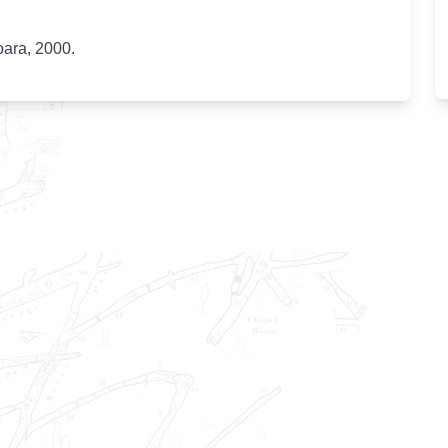
oara, 2000.