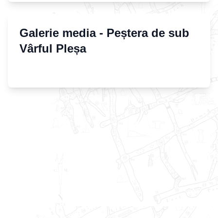
Galerie media -
Peștera de sub
Vârful Pleșa