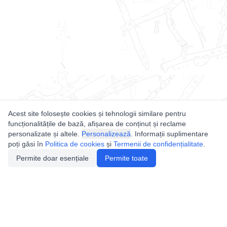
Acest site folosește cookies și tehnologii similare pentru
funcționalitățile de bază, afișarea de conținut și reclame
personalizate și altele.
Personalizează
. Informații suplimentare
poți găsi în
Politica de cookies
și
Termenii de confidențialitate
.
Permite doar esențiale
Permite toate