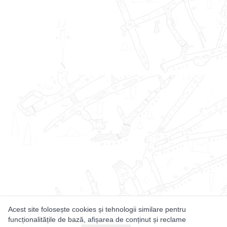
Acest site folosește cookies și tehnologii similare pentru
funcționalitățile de bază, afișarea de conținut și reclame