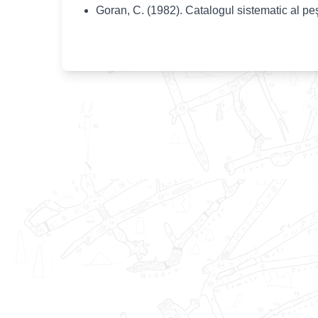
Goran, C. (1982). Catalogul sistematic al pe