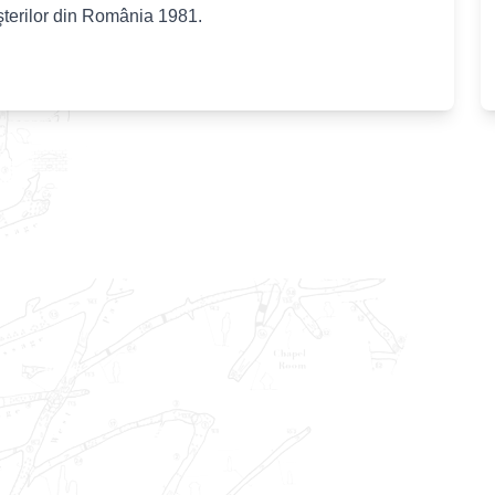
şterilor din România 1981.