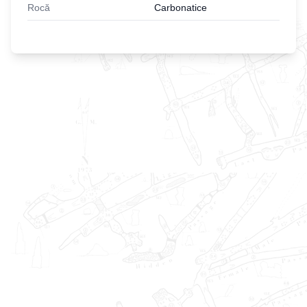
Rocă
Carbonatice