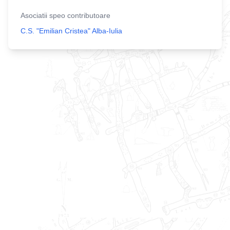
Asociatii speo contributoare
C.S. "Emilian Cristea" Alba-Iulia