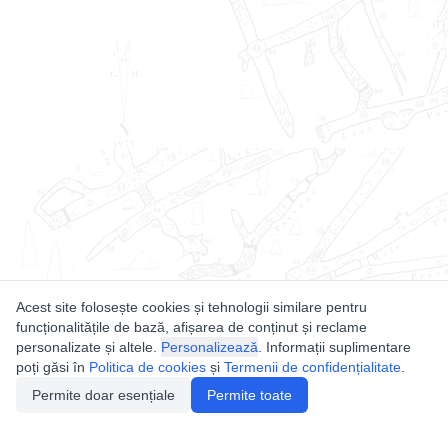
Acest site folosește cookies și tehnologii similare pentru
funcționalitățile de bază, afișarea de conținut și reclame
personalizate și altele.
Personalizează
. Informații suplimentare
poți găsi în
Politica de cookies
și
Termenii de confidențialitate
.
Permite doar esențiale
Permite toate