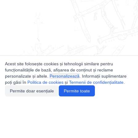
Acest site folosește cookies și tehnologii similare pentru
funcționalitățile de bază, afișarea de conținut și reclame
personalizate și altele.
Personalizează
. Informații suplimentare
poți găsi în
Politica de cookies
și
Termenii de confidențialitate
.
Permite doar esențiale
Permite toate