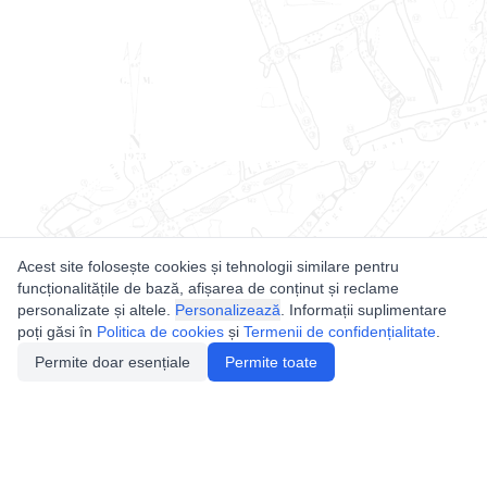
Acest site folosește cookies și tehnologii similare pentru
funcționalitățile de bază, afișarea de conținut și reclame
personalizate și altele.
Personalizează
. Informații suplimentare
poți găsi în
Politica de cookies
și
Termenii de confidențialitate
.
Permite doar esențiale
Permite toate