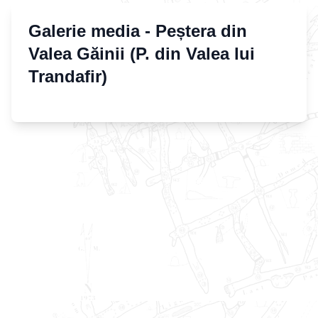
Galerie media -
Peștera din
Valea Găinii (P. din Valea lui
Trandafir)