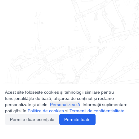
Acest site folosește cookies și tehnologii similare pentru
funcționalitățile de bază, afișarea de conținut și reclame
personalizate și altele.
Personalizează
. Informații suplimentare
poți găsi în
Politica de cookies
și
Termenii de confidențialitate
.
Permite doar esențiale
Permite toate