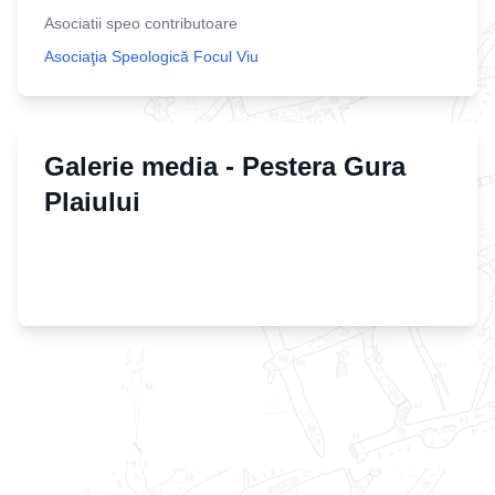
Asociatii speo contributoare
Asociaţia Speologică Focul Viu
Galerie media -
Pestera Gura
Plaiului