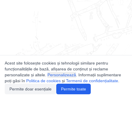
Acest site folosește cookies și tehnologii similare pentru
funcționalitățile de bază, afișarea de conținut și reclame
personalizate și altele.
Personalizează
. Informații suplimentare
poți găsi în
Politica de cookies
și
Termenii de confidențialitate
.
Permite doar esențiale
Permite toate