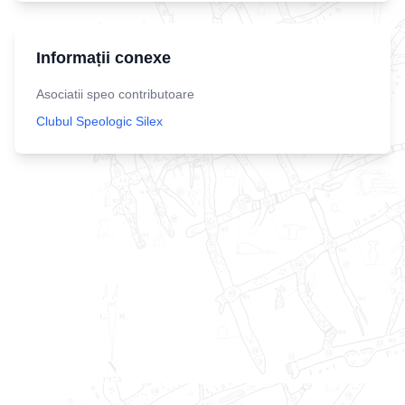
Informații conexe
Asociatii speo contributoare
Clubul Speologic Silex